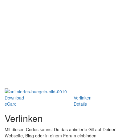
Download
Verlinken
eCard
Details
Verlinken
Mit diesen Codes kannst Du das animierte Gif auf Deiner
Webseite, Blog oder in einem Forum einbinden!