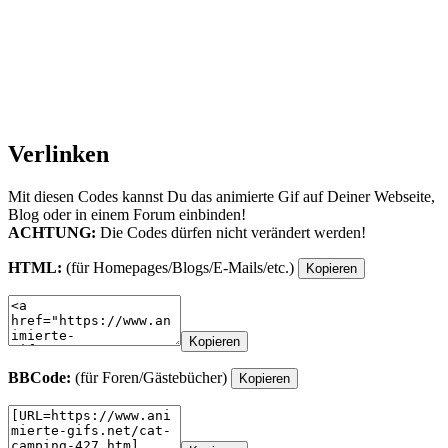
Verlinken
Mit diesen Codes kannst Du das animierte Gif auf Deiner Webseite,
Blog oder in einem Forum einbinden!
ACHTUNG:
Die Codes dürfen nicht verändert werden!
HTML:
(für Homepages/Blogs/E-Mails/etc.)
Kopieren
Kopieren
BBCode:
(für Foren/Gästebücher)
Kopieren