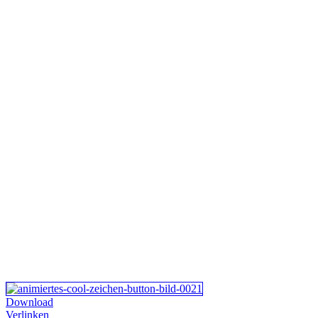
Download
Verlinken