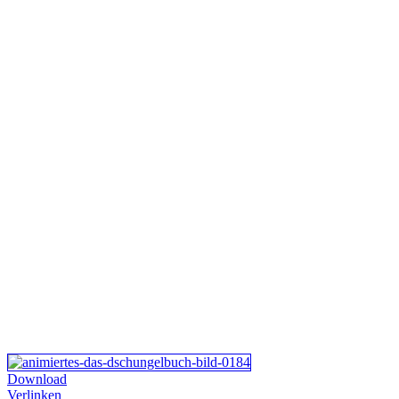
Download
Verlinken