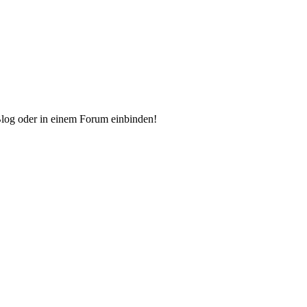
Blog oder in einem Forum einbinden!