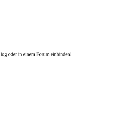
Blog oder in einem Forum einbinden!