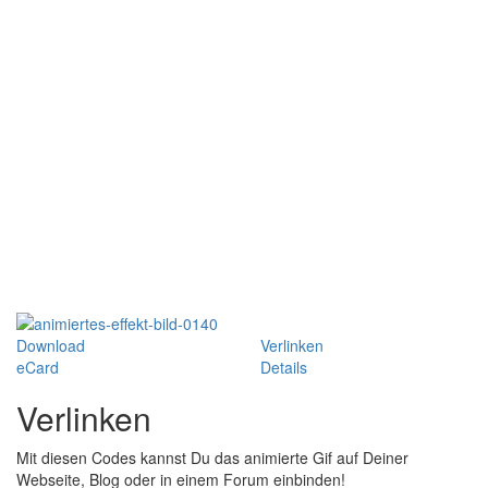
Download
Verlinken
eCard
Details
Verlinken
Mit diesen Codes kannst Du das animierte Gif auf Deiner
Webseite, Blog oder in einem Forum einbinden!