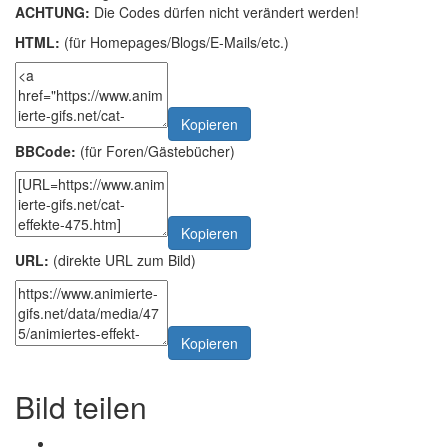
ACHTUNG:
Die Codes dürfen nicht verändert werden!
HTML:
(für Homepages/Blogs/E-Mails/etc.)
Kopieren
BBCode:
(für Foren/Gästebücher)
Kopieren
URL:
(direkte URL zum Bild)
Kopieren
Bild teilen