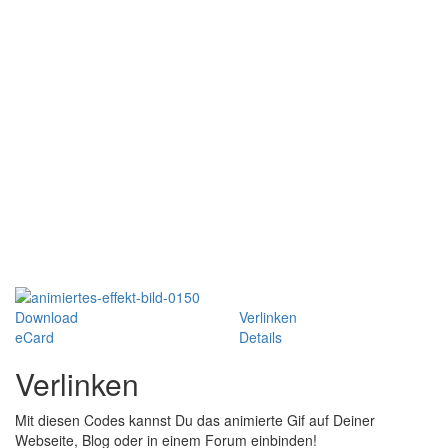
Download
Verlinken
eCard
Details
Verlinken
Mit diesen Codes kannst Du das animierte Gif auf Deiner
Webseite, Blog oder in einem Forum einbinden!