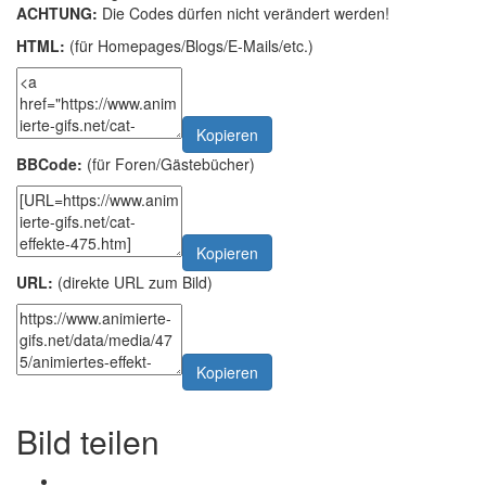
ACHTUNG:
Die Codes dürfen nicht verändert werden!
HTML:
(für Homepages/Blogs/E-Mails/etc.)
Kopieren
BBCode:
(für Foren/Gästebücher)
Kopieren
URL:
(direkte URL zum Bild)
Kopieren
Bild teilen