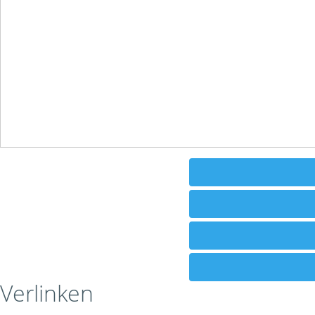
Verlinken