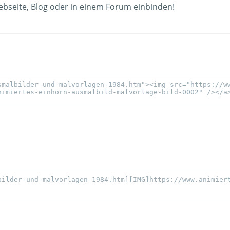
ebseite, Blog oder in einem Forum einbinden!