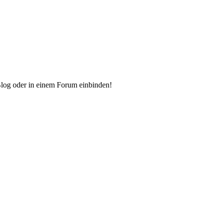
Blog oder in einem Forum einbinden!