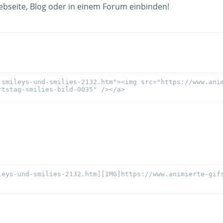
ebseite, Blog oder in einem Forum einbinden!