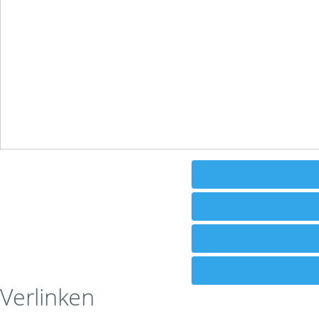
Verlinken