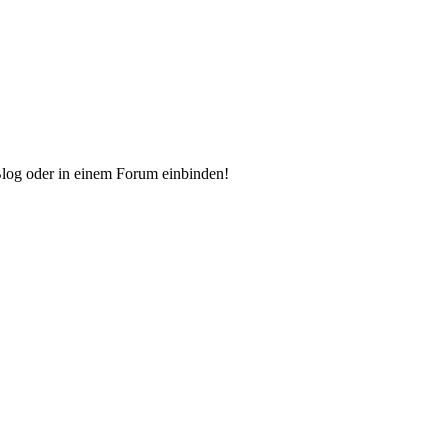
Blog oder in einem Forum einbinden!