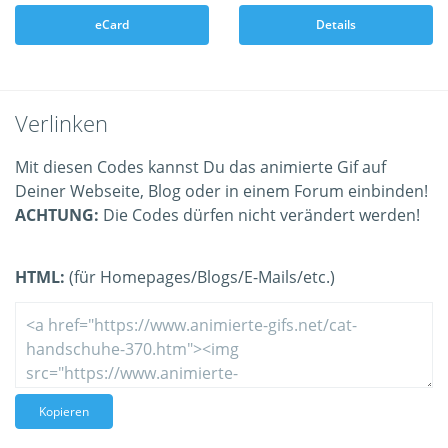
eCard
Details
Verlinken
Mit diesen Codes kannst Du das animierte Gif auf
Deiner Webseite, Blog oder in einem Forum einbinden!
ACHTUNG:
Die Codes dürfen nicht verändert werden!
HTML:
(für Homepages/Blogs/E-Mails/etc.)
Kopieren