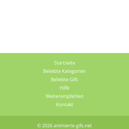
Startseite
Beliebte Kategorien
Beliebte Gifs
Hilfe
Weiterempfehlen
Kontakt
© 2026 animierte-gifs.net