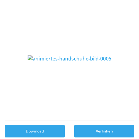
Download
Verlinken