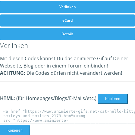
Verlinken
eCard
Details
Verlinken
Mit diesen Codes kannst Du das animierte Gif auf Deiner
Webseite, Blog oder in einem Forum einbinden!
ACHTUNG:
Die Codes dürfen nicht verändert werden!
HTML:
(für Homepages/Blogs/E-Mails/etc.)
Kopieren
Kopieren