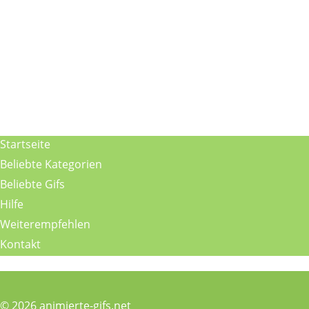
Startseite
Beliebte Kategorien
Beliebte Gifs
Hilfe
Weiterempfehlen
Kontakt
© 2026 animierte-gifs.net