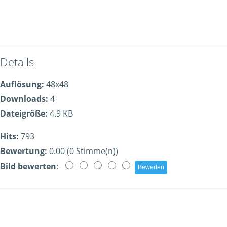
Details
Auflösung:
48x48
Downloads:
4
Dateigröße:
4.9 KB
Hits:
793
Bewertung:
0.00 (0 Stimme(n))
Bild bewerten
: