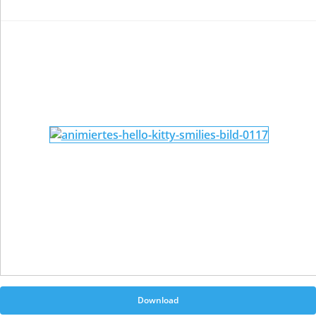
Download