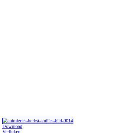
Download
Verlinken