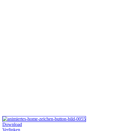
Download
Verlinken