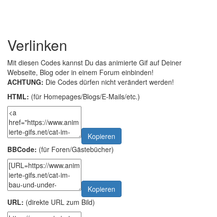
Verlinken
Mit diesen Codes kannst Du das animierte Gif auf Deiner
Webseite, Blog oder in einem Forum einbinden!
ACHTUNG:
Die Codes dürfen nicht verändert werden!
HTML:
(für Homepages/Blogs/E-Mails/etc.)
Kopieren
BBCode:
(für Foren/Gästebücher)
Kopieren
URL:
(direkte URL zum Bild)