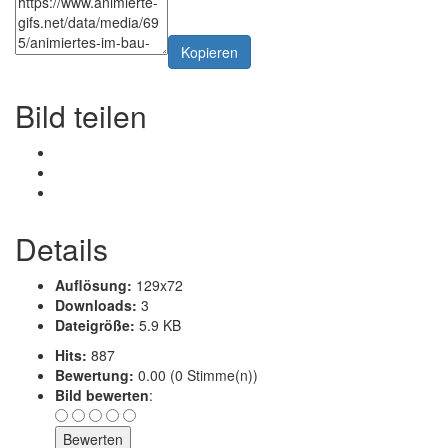
Kopieren
Bild teilen
Details
Auflösung:
129x72
Downloads:
3
Dateigröße:
5.9 KB
Hits:
887
Bewertung:
0.00 (0 Stimme(n))
Bild bewerten
: