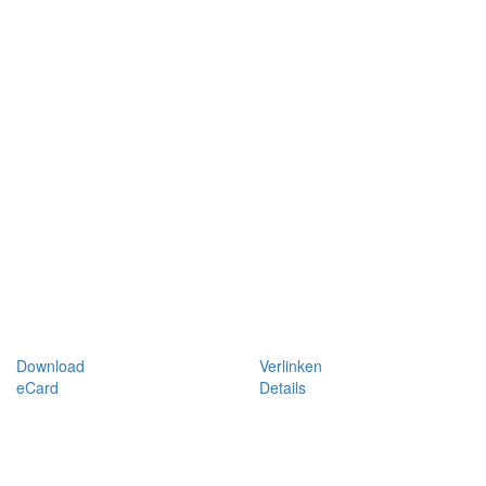
Download
Verlinken
eCard
Details