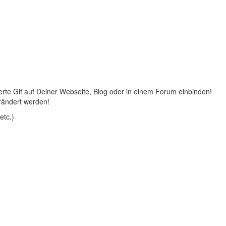
rte Gif auf Deiner Webseite, Blog oder in einem Forum einbinden!
rändert werden!
etc.)