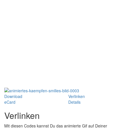
Download
Verlinken
eCard
Details
Verlinken
Mit diesen Codes kannst Du das animierte Gif auf Deiner