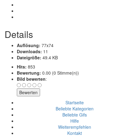
Details
Auflösung:
77x74
Downloads:
11
Dateigröße:
49.4 KB
Hits:
853
Bewertung:
0.00 (0 Stimme(n))
Bild bewerten
:
Startseite
Beliebte Kategorien
Beliebte Gifs
Hilfe
Weiterempfehlen
Kontakt