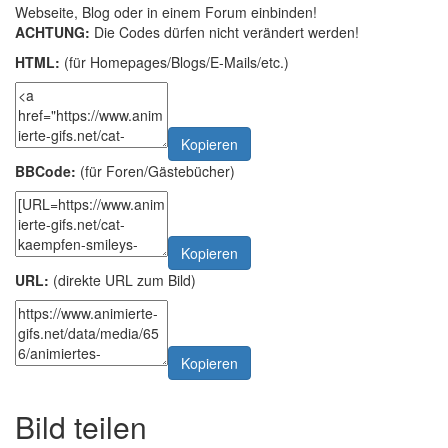
Webseite, Blog oder in einem Forum einbinden!
ACHTUNG:
Die Codes dürfen nicht verändert werden!
HTML:
(für Homepages/Blogs/E-Mails/etc.)
Kopieren
BBCode:
(für Foren/Gästebücher)
Kopieren
URL:
(direkte URL zum Bild)
Kopieren
Bild teilen