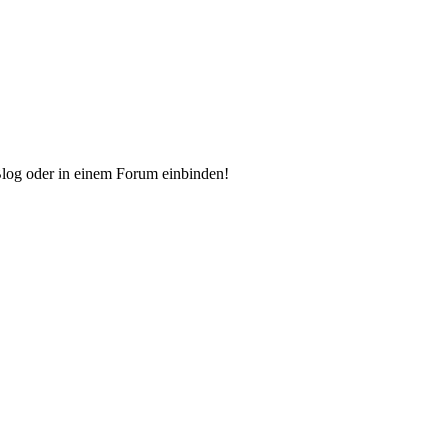
Blog oder in einem Forum einbinden!