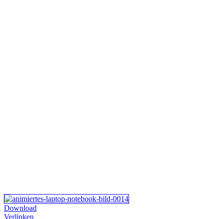
Download
Verlinken