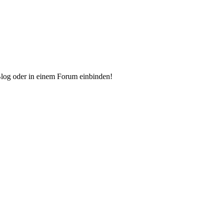
Blog oder in einem Forum einbinden!