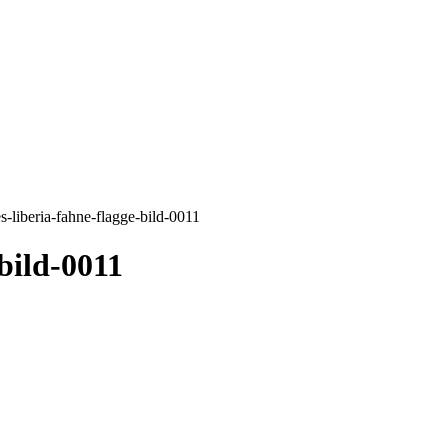
s-liberia-fahne-flagge-bild-0011
bild-0011