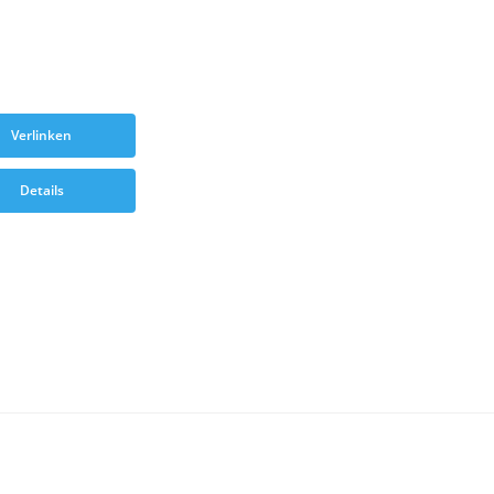
Verlinken
Details