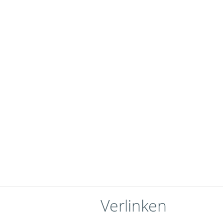
Verlinken