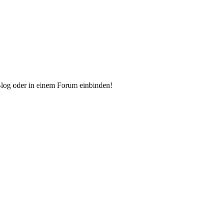
Blog oder in einem Forum einbinden!