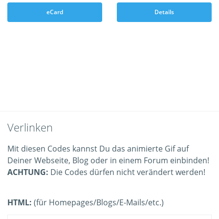
eCard
Details
Verlinken
Mit diesen Codes kannst Du das animierte Gif auf
Deiner Webseite, Blog oder in einem Forum einbinden!
ACHTUNG:
Die Codes dürfen nicht verändert werden!
HTML:
(für Homepages/Blogs/E-Mails/etc.)