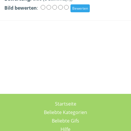
Bild bewerten
:
Startseite
Beliebte Kategorien
Beliebte Gifs
Hilfe