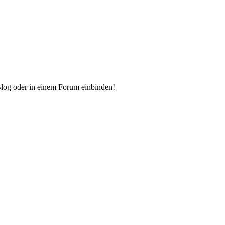
Blog oder in einem Forum einbinden!