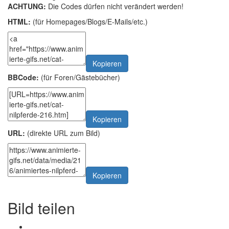
ACHTUNG:
Die Codes dürfen nicht verändert werden!
HTML:
(für Homepages/Blogs/E-Mails/etc.)
Kopieren
BBCode:
(für Foren/Gästebücher)
Kopieren
URL:
(direkte URL zum Bild)
Kopieren
Bild teilen