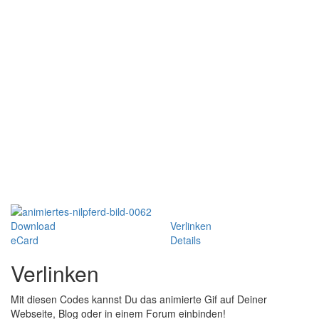
Download
Verlinken
eCard
Details
Verlinken
Mit diesen Codes kannst Du das animierte Gif auf Deiner
Webseite, Blog oder in einem Forum einbinden!