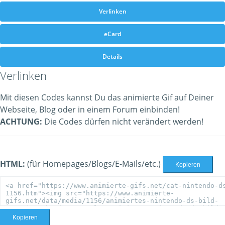
Verlinken
eCard
Details
Verlinken
Mit diesen Codes kannst Du das animierte Gif auf Deiner
Webseite, Blog oder in einem Forum einbinden!
ACHTUNG:
Die Codes dürfen nicht verändert werden!
HTML:
(für Homepages/Blogs/E-Mails/etc.)
Kopieren
Kopieren