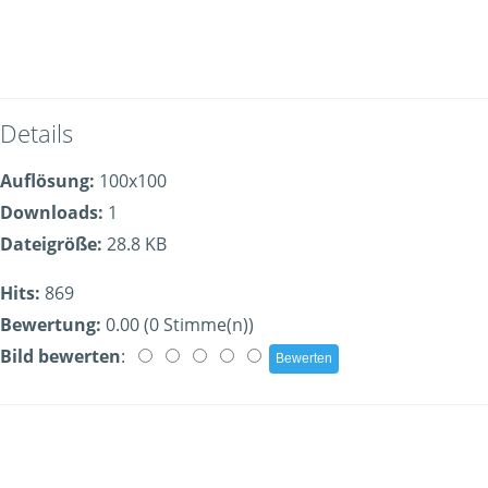
Details
Auflösung:
100x100
Downloads:
1
Dateigröße:
28.8 KB
Hits:
869
Bewertung:
0.00 (0 Stimme(n))
Bild bewerten
: