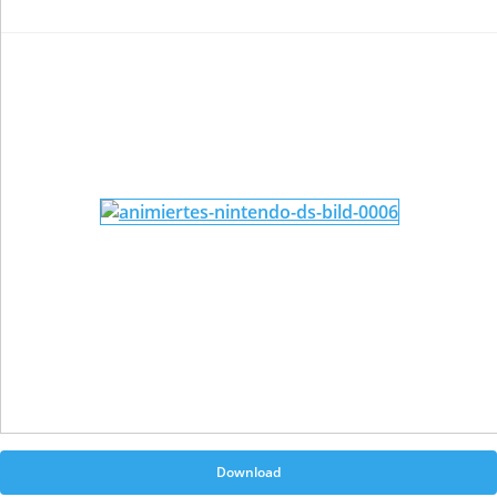
Download