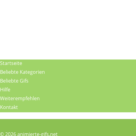
Startseite
Beliebte Kategorien
Beliebte Gifs
Hilfe
Weiterempfehlen
Kontakt
© 2026 animierte-gifs.net