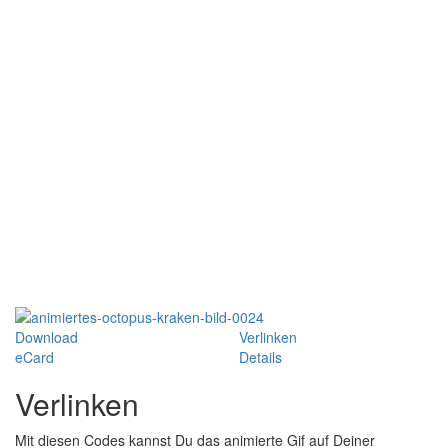
Download
Verlinken
eCard
Details
Verlinken
Mit diesen Codes kannst Du das animierte Gif auf Deiner