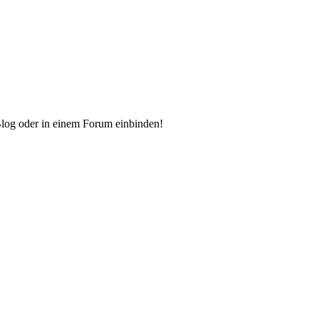
Blog oder in einem Forum einbinden!