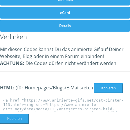
eCard
Details
Verlinken
Mit diesen Codes kannst Du das animierte Gif auf Deiner
Webseite, Blog oder in einem Forum einbinden!
ACHTUNG:
Die Codes dürfen nicht verändert werden!
HTML:
(für Homepages/Blogs/E-Mails/etc.)
Kopieren
Kopieren