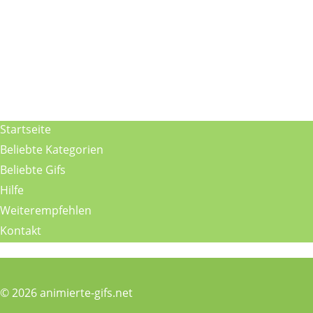
Startseite
Beliebte Kategorien
Beliebte Gifs
Hilfe
Weiterempfehlen
Kontakt
© 2026 animierte-gifs.net