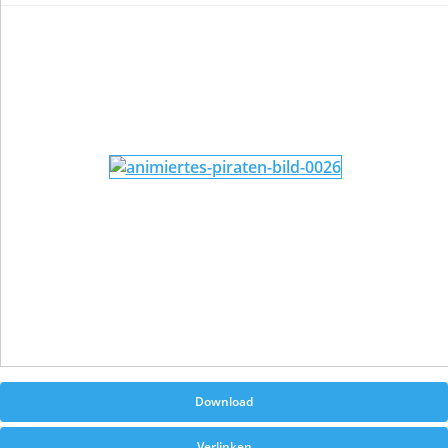
Download
Verlinken