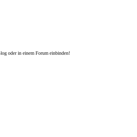
Blog oder in einem Forum einbinden!