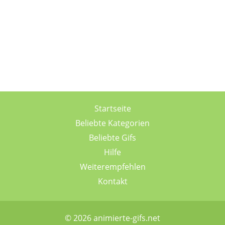
Startseite
Beliebte Kategorien
Beliebte Gifs
Hilfe
Weiterempfehlen
Kontakt
© 2026 animierte-gifs.net