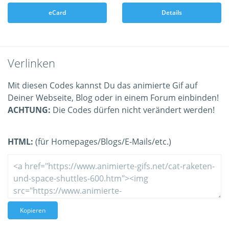
eCard
Details
Verlinken
Mit diesen Codes kannst Du das animierte Gif auf
Deiner Webseite, Blog oder in einem Forum einbinden!
ACHTUNG:
Die Codes dürfen nicht verändert werden!
HTML:
(für Homepages/Blogs/E-Mails/etc.)
Kopieren