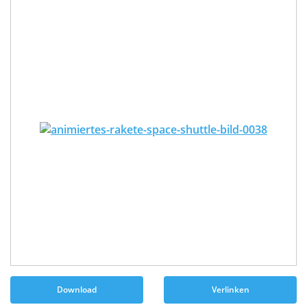
Download
Verlinken