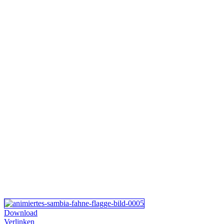
Download
Verlinken