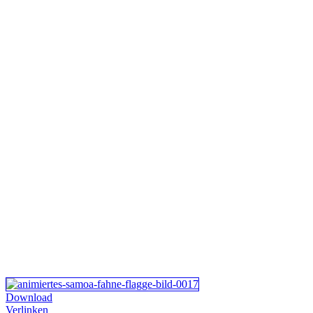
Download
Verlinken