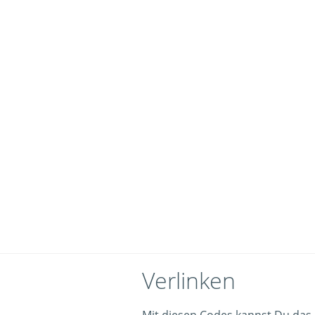
Verlinken