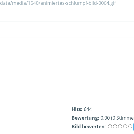
Hits:
644
Bewertung:
0.00 (0 Stimme
Bild bewerten
: