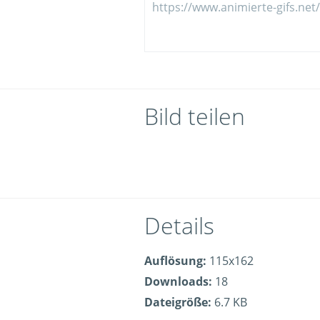
Bild teilen
Details
Auflösung:
115x162
Downloads:
18
Dateigröße:
6.7 KB