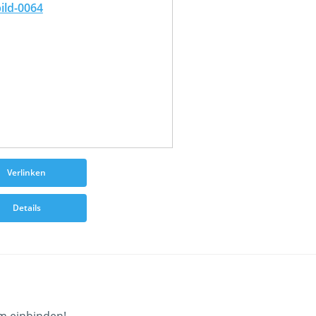
Verlinken
Details