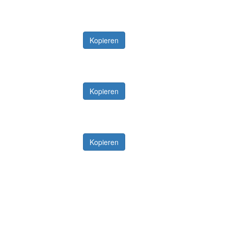
Kopieren
Kopieren
Kopieren