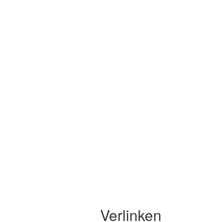
Verlinken