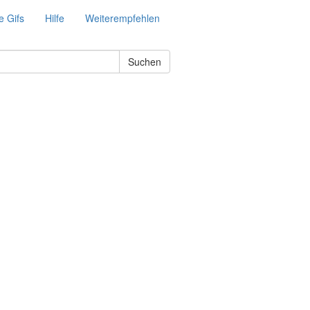
e Gifs
Hilfe
Weiterempfehlen
Suchen