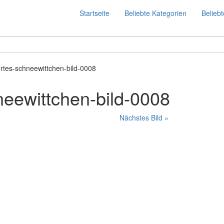
Startseite
Beliebte Kategorien
Beliebt
rtes-schneewittchen-bild-0008
neewittchen-bild-0008
Nächstes Bild »