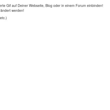
rte Gif auf Deiner Webseite, Blog oder in einem Forum einbinden!
rändert werden!
etc.)