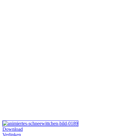
Download
Verlinken