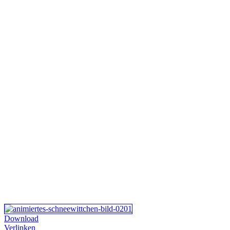
Download
Verlinken