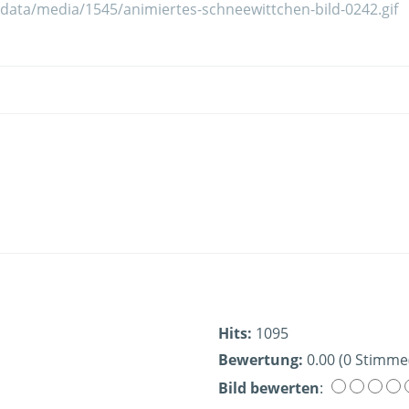
Hits:
1095
Bewertung:
0.00 (0 Stimme
Bild bewerten
: