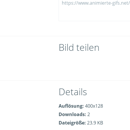
Bild teilen
Details
Auflösung:
400x128
Downloads:
2
Dateigröße:
23.9 KB