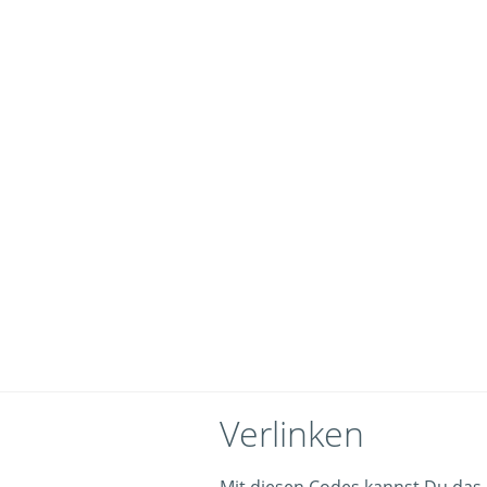
Verlinken