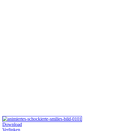
Download
Verlinken