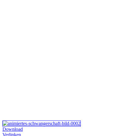
Download
Verlinken