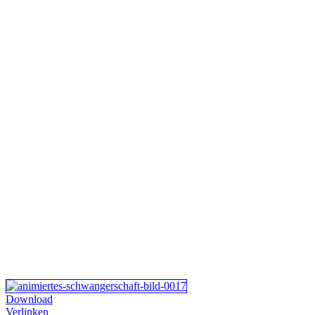
Download
Verlinken