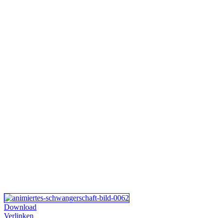
Download
Verlinken