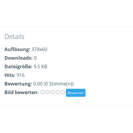
Details
Auflösung:
374x60
Downloads:
0
Dateigröße:
9.5 KB
Hits:
916
Bewertung:
0.00 (0 Stimme(n))
Bild bewerten
: