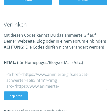
Verlinken
Mit diesen Codes kannst Du das animierte Gif auf
Deiner Webseite, Blog oder in einem Forum einbinden!
ACHTUNG:
Die Codes dürfen nicht verändert werden!
HTML:
(für Homepages/Blogs/E-Mails/etc.)
Kopieren