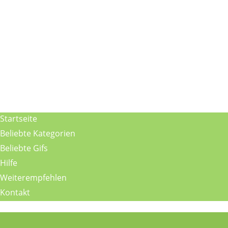
Startseite
Beliebte Kategorien
Beliebte Gifs
Hilfe
Weiterempfehlen
Kontakt