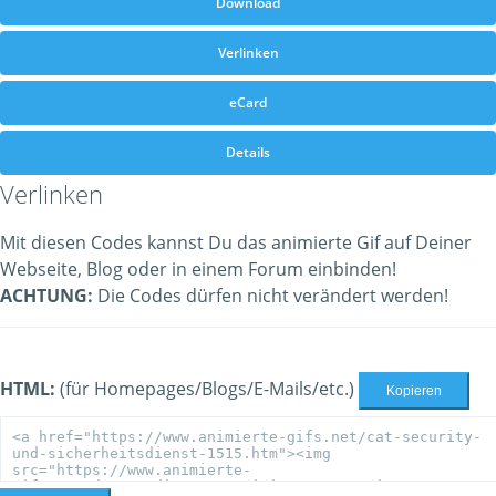
Download
Verlinken
eCard
Details
Verlinken
Mit diesen Codes kannst Du das animierte Gif auf Deiner
Webseite, Blog oder in einem Forum einbinden!
ACHTUNG:
Die Codes dürfen nicht verändert werden!
HTML:
(für Homepages/Blogs/E-Mails/etc.)
Kopieren