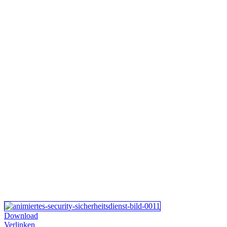
Download
Verlinken