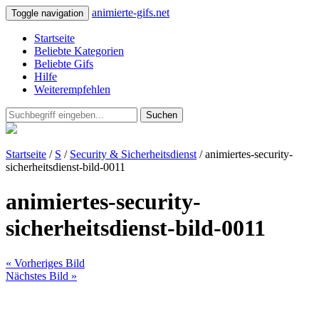
animierte-gifs.net
Toggle navigation
Startseite
Beliebte Kategorien
Beliebte Gifs
Hilfe
Weiterempfehlen
Suchen
Startseite
/
S
/
Security & Sicherheitsdienst
/ animiertes-security-
sicherheitsdienst-bild-0011
animiertes-security-
sicherheitsdienst-bild-0011
« Vorheriges Bild
Nächstes Bild »