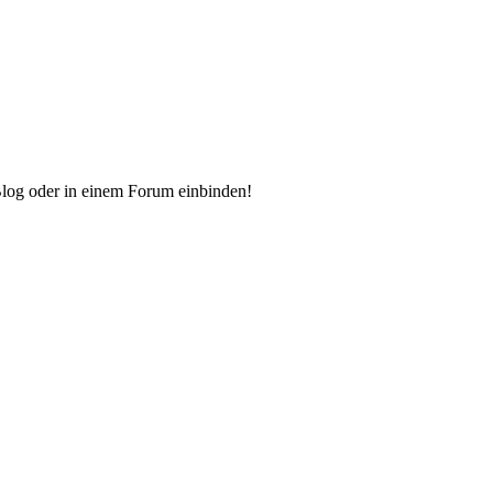
Blog oder in einem Forum einbinden!