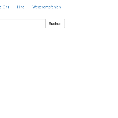
e Gifs
Hilfe
Weiterempfehlen
Suchen