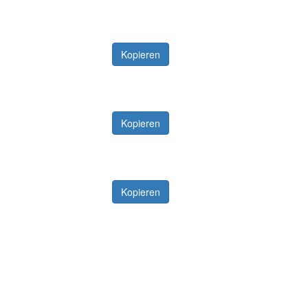
Kopieren
Kopieren
Kopieren