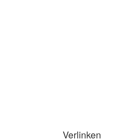
Verlinken