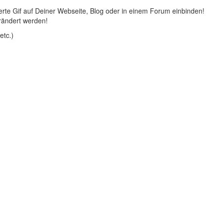
rte Gif auf Deiner Webseite, Blog oder in einem Forum einbinden!
rändert werden!
etc.)