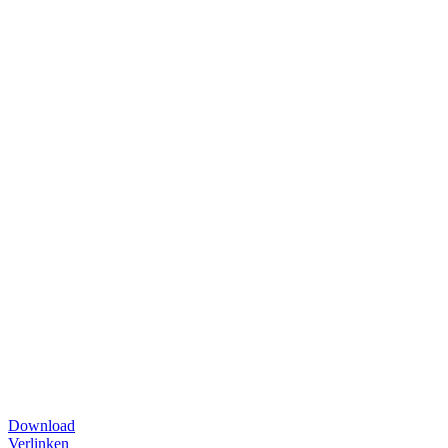
Download
Verlinken