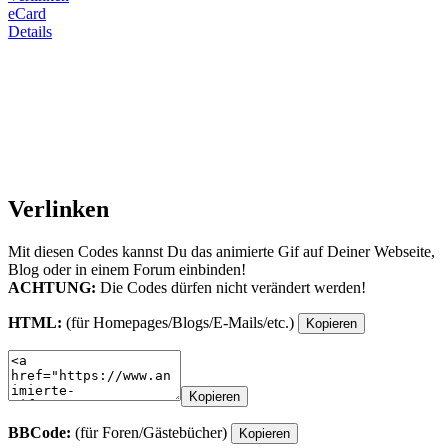
eCard
Details
Verlinken
Mit diesen Codes kannst Du das animierte Gif auf Deiner Webseite,
Blog oder in einem Forum einbinden!
ACHTUNG:
Die Codes dürfen nicht verändert werden!
HTML:
(für Homepages/Blogs/E-Mails/etc.)
Kopieren
Kopieren
BBCode:
(für Foren/Gästebücher)
Kopieren